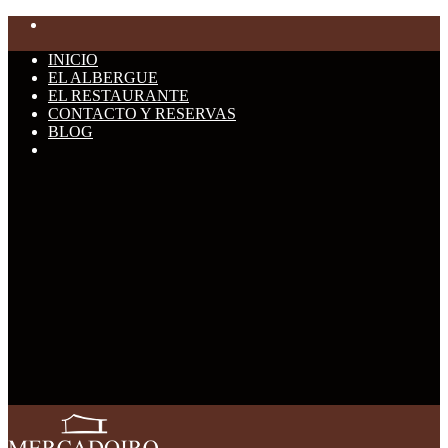
INICIO
EL ALBERGUE
EL RESTAURANTE
CONTACTO Y RESERVAS
BLOG