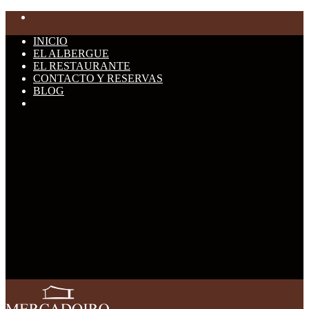
INICIO
EL ALBERGUE
EL RESTAURANTE
CONTACTO Y RESERVAS
BLOG