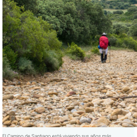
El Camino de Santiago está viviendo sus años más