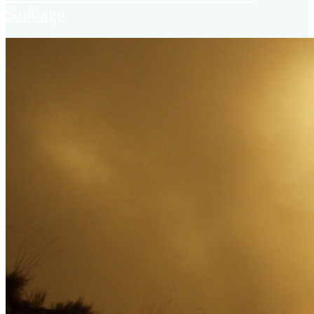
Santiago